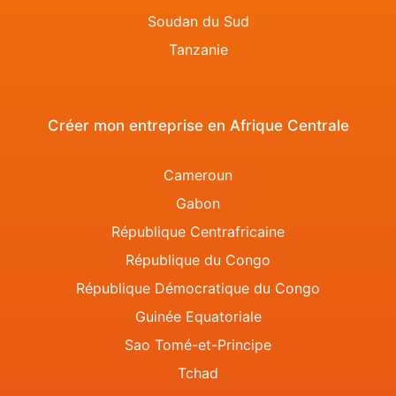
Soudan du Sud
Tanzanie
Créer mon entreprise en Afrique Centrale
Cameroun
Gabon
République Centrafricaine
République du Congo
République Démocratique du Congo
Guinée Equatoriale
Sao Tomé-et-Principe
Tchad