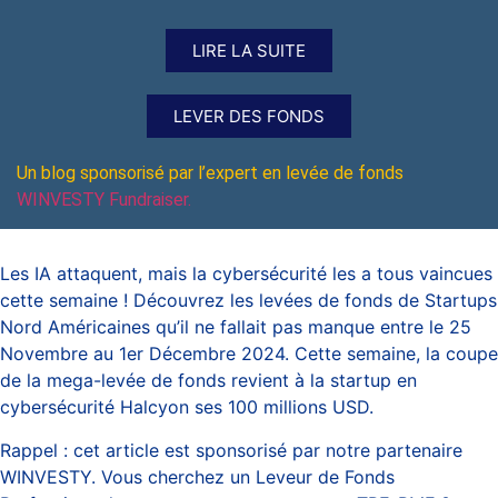
LIRE LA SUITE
LEVER DES FONDS
Un blog sponsorisé par l’expert en levée de fonds
WINVESTY Fundraiser.
Les IA attaquent, mais la cybersécurité les a tous vaincues
cette semaine ! Découvrez les levées de fonds de Startups
Nord Américaines qu’il ne fallait pas manque entre le 25
Novembre au 1er Décembre 2024. Cette semaine, la coupe
de la mega-levée de fonds revient à la startup en
cybersécurité Halcyon ses 100 millions USD.
Rappel : cet article est sponsorisé par notre partenaire
WINVESTY. Vous cherchez un Leveur de Fonds