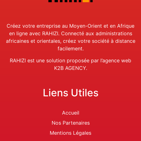
Créez votre entreprise au Moyen-Orient et en Afrique
en ligne avec RAHIZI. Connecté aux administrations
africaines et orientales, créez votre société à distance
facilement.
RAHIZI est une solution proposée par
l’
agence web
K2B AGENCY.
Liens Utiles
Accueil
Nos Partenaires
Mentions Légales