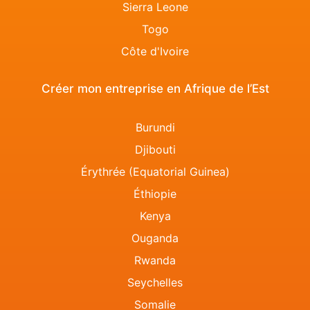
Sierra Leone
Togo
Côte d'Ivoire
Créer mon entreprise en Afrique de l’Est
Burundi
Djibouti
Érythrée (Equatorial Guinea)
Éthiopie
Kenya
Ouganda
Rwanda
Seychelles
Somalie