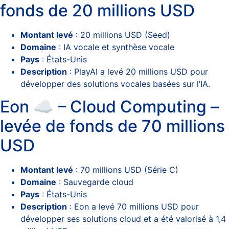
fonds de 20 millions USD
Montant levé
: 20 millions USD (Seed)
Domaine
: IA vocale et synthèse vocale
Pays
: États-Unis
Description
: PlayAI a levé 20 millions USD pour
développer des solutions vocales basées sur l’IA.
Eon ☁️ – Cloud Computing –
levée de fonds de 70 millions
USD
Montant levé
: 70 millions USD (Série C)
Domaine
: Sauvegarde cloud
Pays
: États-Unis
Description
: Eon a levé 70 millions USD pour
développer ses solutions cloud et a été valorisé à 1,4