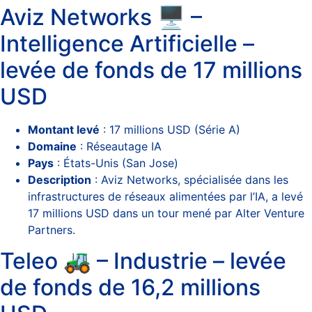
Aviz Networks 🖥️ –
Intelligence Artificielle –
levée de fonds de 17 millions
USD
Montant levé
: 17 millions USD (Série A)
Domaine
: Réseautage IA
Pays
: États-Unis (San Jose)
Description
: Aviz Networks, spécialisée dans les
infrastructures de réseaux alimentées par l’IA, a levé
17 millions USD dans un tour mené par Alter Venture
Partners.
Teleo 🚜 – Industrie – levée
de fonds de 16,2 millions