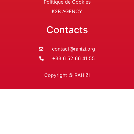
Politique de Cookies
K2B AGENCY
Contacts
contact@rahizi.org
+33 6 52 66 41 55
Copyright © RAHIZI