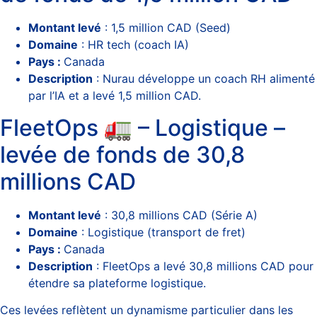
Montant levé
: 1,5 million CAD (Seed)
Domaine
: HR tech (coach IA)
Pays :
Canada
Description
: Nurau développe un coach RH alimenté
par l’IA et a levé 1,5 million CAD.
FleetOps 🚛 – Logistique –
levée de fonds de 30,8
millions CAD
Montant levé
: 30,8 millions CAD (Série A)
Domaine
: Logistique (transport de fret)
Pays :
Canada
Description
: FleetOps a levé 30,8 millions CAD pour
étendre sa plateforme logistique.
Ces levées reflètent un dynamisme particulier dans les