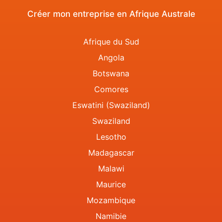
Créer mon entreprise en Afrique Australe
Afrique du Sud
Angola
Botswana
Comores
Eswatini (Swaziland)
Swaziland
Lesotho
Madagascar
Malawi
Maurice
Mozambique
Namibie