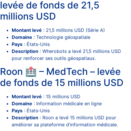
levée de fonds de 21,5
millions USD
Montant levé
: 21,5 millions USD (Série A)
Domaine
: Technologie géospatiale
Pays
: États-Unis
Description
: Wherobots a levé 21,5 millions USD
pour renforcer ses outils géospatiaux.
Roon 🏥 – MedTech – levée
de fonds de 15 millions USD
Montant levé
: 15 millions USD
Domaine
: Information médicale en ligne
Pays
: États-Unis
Description
: Roon a levé 15 millions USD pour
améliorer sa plateforme d’information médicale.