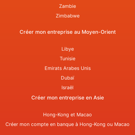
Zambie
Zimbabwe
Créer mon entreprise au Moyen-Orient
Libye
Tunisie
Emirats Arabes Unis
Dubaï
Israël
Créer mon entreprise en Asie
Hong-Kong et Macao
Créer mon compte en banque à Hong-Kong ou Macao