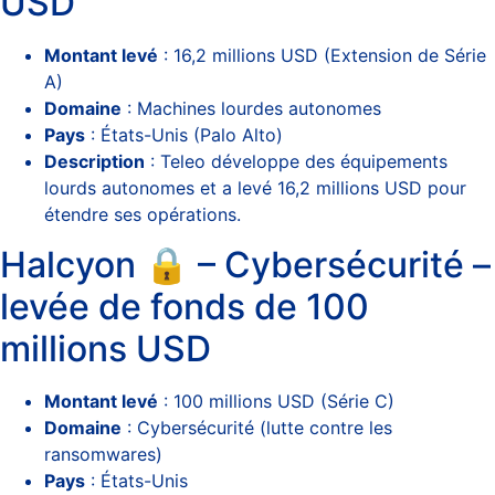
USD
Montant levé
: 16,2 millions USD (Extension de Série
A)
Domaine
: Machines lourdes autonomes
Pays
: États-Unis (Palo Alto)
Description
: Teleo développe des équipements
lourds autonomes et a levé 16,2 millions USD pour
étendre ses opérations.
Halcyon 🔒 – Cybersécurité –
levée de fonds de 100
millions USD
Montant levé
: 100 millions USD (Série C)
Domaine
: Cybersécurité (lutte contre les
ransomwares)
Pays
: États-Unis