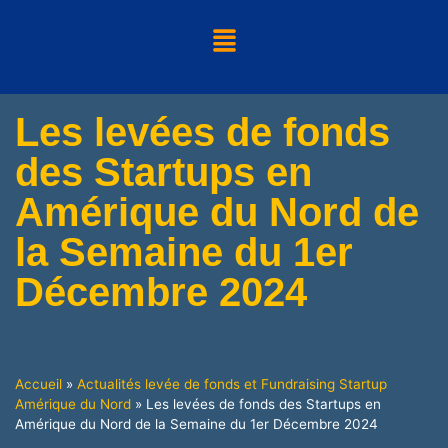
Les levées de fonds
des Startups en
Amérique du Nord de
la Semaine du 1er
Décembre 2024
Accueil
»
Actualités levée de fonds et Fundraising Startup
Amérique du Nord
»
Les levées de fonds des Startups en
Amérique du Nord de la Semaine du 1er Décembre 2024