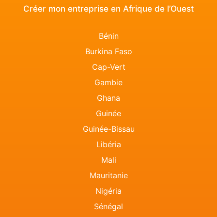
Créer mon entreprise en Afrique de l’Ouest
Bénin
Burkina Faso
Cap-Vert
Gambie
Ghana
Guinée
Guinée-Bissau
Libéria
Mali
Mauritanie
Nigéria
Sénégal