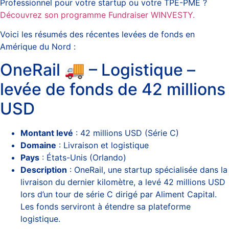
Professionnel pour votre startup ou votre TPE-PME ?
Découvrez son programme Fundraiser WINVESTY.
Voici les résumés des récentes levées de fonds en
Amérique du Nord :
OneRail 🚚 – Logistique –
levée de fonds de 42 millions
USD
Montant levé
: 42 millions USD (Série C)
Domaine
: Livraison et logistique
Pays
: États-Unis (Orlando)
Description
: OneRail, une startup spécialisée dans la
livraison du dernier kilomètre, a levé 42 millions USD
lors d’un tour de série C dirigé par Aliment Capital.
Les fonds serviront à étendre sa plateforme
logistique.