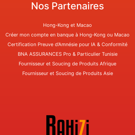
Nos Partenaires
Hong-Kong et Macao
Créer mon compte en banque à Hong-Kong ou Macao
Certification Preuve d’Amnésie pour IA & Conformité
BNA ASSURANCES Pro & Particulier Tunisie
Fournisseur et Soucing de Produits Afrique
Fournisseur et Soucing de Produits Asie