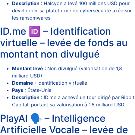
Description
: Halcyon a levé 100 millions USD pour
développer sa plateforme de cybersécurité axée sur
les ransomwares.
ID.me 🆔 – Identification
virtuelle – levée de fonds au
montant non divulgué
Montant levé
: Non divulgué (valorisation de 1,8
milliard USD)
Domaine
: Identification virtuelle
Pays
: États-Unis
Description
: ID.me a achevé un tour dirigé par Ribbit
Capital, portant sa valorisation à 1,8 milliard USD.
PlayAI 🗣️ – Intelligence
Artificielle Vocale – levée de