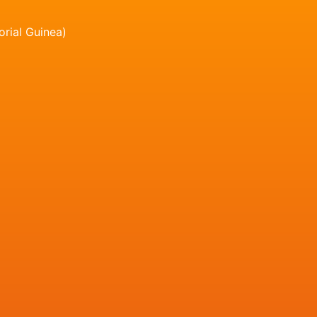
orial Guinea)