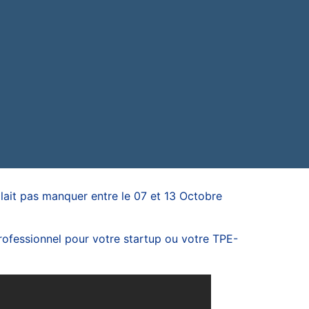
llait pas manquer entre le 07 et 13 Octobre
rofessionnel pour votre startup ou votre TPE-