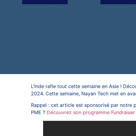
L’Inde rafle tout cette semaine en Asie ! Déco
2024. Cette semaine, Nayan Tech met en avant
Rappel : cet article est sponsorisé par notr
PME ?
Découvrez son programme Fundraise