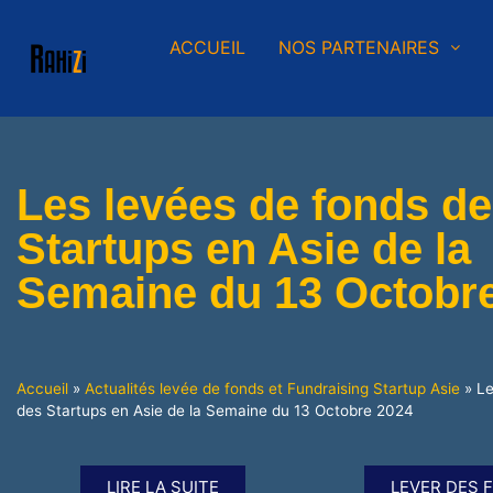
ACCUEIL
NOS PARTENAIRES
Les levées de fonds d
Startups en Asie de la
Semaine du 13 Octobr
Accueil
»
Actualités levée de fonds et Fundraising Startup Asie
»
Le
des Startups en Asie de la Semaine du 13 Octobre 2024
LIRE LA SUITE
LEVER DES 