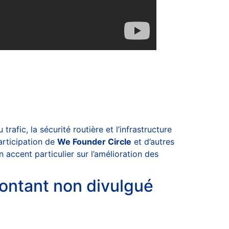
trafic, la sécurité routière et l’infrastructure
participation de
We Founder Circle
et d’autres
 accent particulier sur l’amélioration des
ontant non divulgué