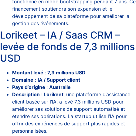
fonctionné en mode bootstrapping pendant 7 ans. Ce
financement soutiendra son expansion et le
développement de sa plateforme pour améliorer la
gestion des événements​.
Lorikeet – IA / Saas CRM –
levée de fonds de 7,3 millions
USD
Montant levé
:
7,3 millions USD
Domaine
:
IA / Support client
Pays d’origine
:
Australie
Description
:
Lorikeet
, une plateforme d’assistance
client basée sur l’IA, a levé 7,3 millions USD pour
améliorer ses solutions de support automatisé et
étendre ses opérations. La startup utilise l’IA pour
offrir des expériences de support plus rapides et
personnalisées​.