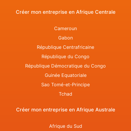
Créer mon entreprise en Afrique Centrale
Cameroun
Gabon
République Centrafricaine
République du Congo
République Démocratique du Congo
Guinée Equatoriale
Sao Tomé-et-Principe
Tchad
Créer mon entreprise en Afrique Australe
Afrique du Sud