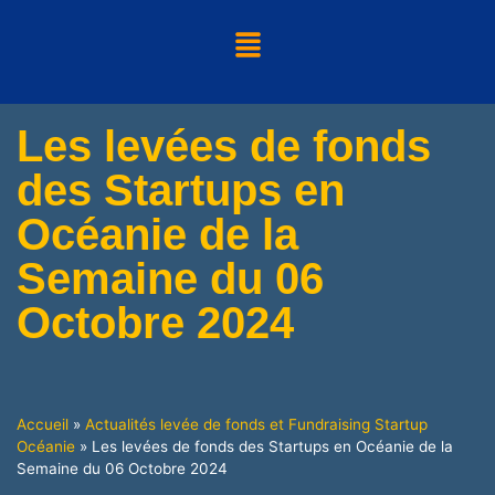
Les levées de fonds
des Startups en
Océanie de la
Semaine du 06
Octobre 2024
Accueil
»
Actualités levée de fonds et Fundraising Startup
Océanie
»
Les levées de fonds des Startups en Océanie de la
Semaine du 06 Octobre 2024