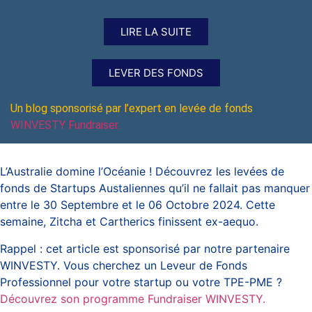
LIRE LA SUITE
LEVER DES FONDS
Un blog sponsorisé par l’expert en levée de fonds
WINVESTY Fundraiser.
L’Australie domine l’Océanie ! Découvrez les levées de
fonds de Startups Austaliennes qu’il ne fallait pas manquer
entre le 30 Septembre et le 06 Octobre 2024. Cette
semaine, Zitcha et Cartherics finissent ex-aequo.
Rappel : cet article est sponsorisé par notre partenaire
WINVESTY. Vous cherchez un Leveur de Fonds
Professionnel pour votre startup ou votre TPE-PME ?
Découvrez son programme Fundraiser WINVESTY.