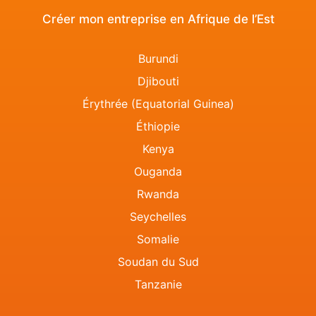
Créer mon entreprise en Afrique de l’Est
Burundi
Djibouti
Érythrée (Equatorial Guinea)
Éthiopie
Kenya
Ouganda
Rwanda
Seychelles
Somalie
Soudan du Sud
Tanzanie