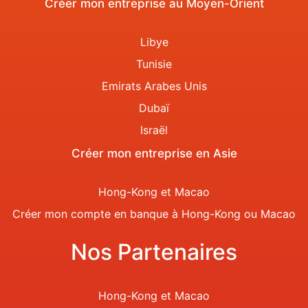
Créer mon entreprise au Moyen-Orient
Libye
Tunisie
Emirats Arabes Unis
Dubaï
Israël
Créer mon entreprise en Asie
Hong-Kong et Macao
Créer mon compte en banque à Hong-Kong ou Macao
Nos Partenaires
Hong-Kong et Macao