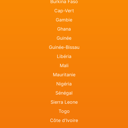
Burkina Faso
Cap-Vert
Gambie
Ghana
Guinée
Guinée-Bissau
Libéria
Mali
Mauritanie
Nigéria
Sénégal
Sierra Leone
Togo
Côte d'Ivoire