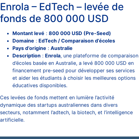
Enrola – EdTech – levée de
fonds de 800 000 USD
Montant levé
:
800 000 USD (Pre-Seed)
Domaine
:
EdTech / Comparaison d’écoles
Pays d’origine
:
Australie
Description
:
Enrola
, une plateforme de comparaison
d’écoles basée en Australie, a levé 800 000 USD en
financement pre-seed pour développer ses services
et aider les étudiants à choisir les meilleures options
éducatives disponibles.
Ces levées de fonds mettent en lumière l’activité
dynamique des startups australiennes dans divers
secteurs, notamment l’adtech, la biotech, et l’intelligence
artificielle.