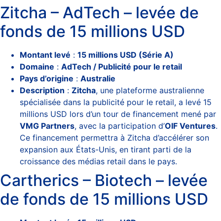
Zitcha – AdTech – levée de
fonds de 15 millions USD
Montant levé
:
15 millions USD (Série A)
Domaine
:
AdTech / Publicité pour le retail
Pays d’origine
:
Australie
Description
:
Zitcha
, une plateforme australienne
spécialisée dans la publicité pour le retail, a levé 15
millions USD lors d’un tour de financement mené par
VMG Partners
, avec la participation d’
OIF Ventures
.
Ce financement permettra à Zitcha d’accélérer son
expansion aux États-Unis, en tirant parti de la
croissance des médias retail dans le pays.
Cartherics – Biotech – levée
de fonds de 15 millions USD