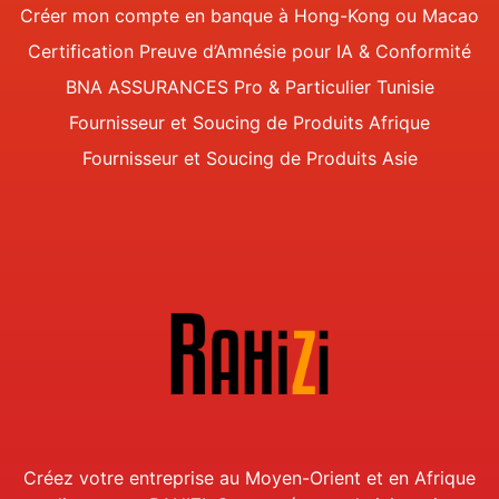
Créer mon compte en banque à Hong-Kong ou Macao
Certification Preuve d’Amnésie pour IA & Conformité
BNA ASSURANCES Pro & Particulier Tunisie
Fournisseur et Soucing de Produits Afrique
Fournisseur et Soucing de Produits Asie
Créez votre entreprise au Moyen-Orient et en Afrique