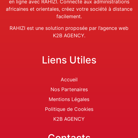
en ligne avec RAHIZI. Connecté aux administrations
africaines et orientales, créez votre société à distance
facilement.
RAHIZI est une solution proposée par
l’
agence web
K2B AGENCY.
Liens Utiles
Accueil
Nos Partenaires
Mentions Légales
Politique de Cookies
K2B AGENCY
Contacts