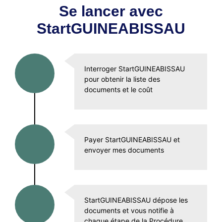
Se lancer avec
StartGUINEABISSAU
Interroger StartGUINEABISSAU
pour obtenir la liste des
documents et le coût
Payer StartGUINEABISSAU et
envoyer mes documents
StartGUINEABISSAU dépose les
documents et vous notifie à
chaque étape de la Procédure