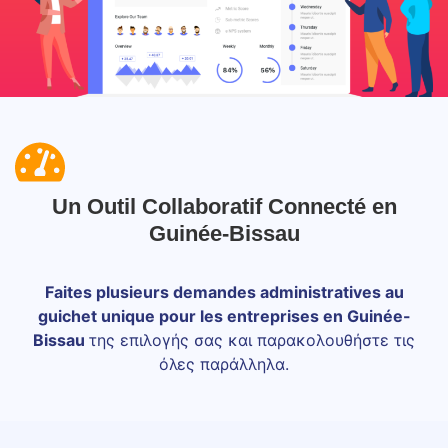
Un Outil Collaboratif Connecté en
Guinée-Bissau
Faites plusieurs demandes administratives au
guichet unique pour les entreprises en Guinée-
Bissau
της επιλογής σας και παρακολουθήστε τις
όλες παράλληλα.