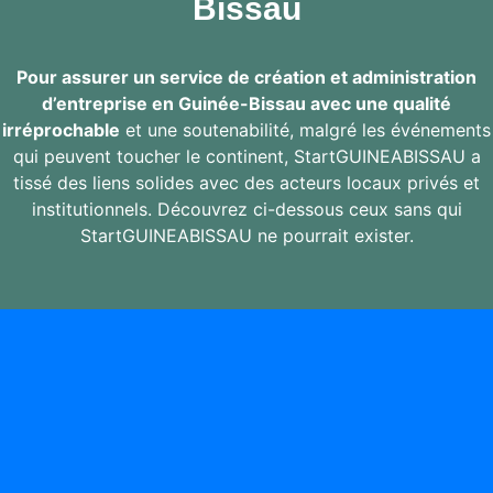
Bissau
Pour assurer un service de création et administration
d’entreprise en Guinée-Bissau avec une qualité
irréprochable
et une soutenabilité, malgré les événements
qui peuvent toucher le continent, StartGUINEABISSAU a
tissé des liens solides avec des acteurs locaux privés et
institutionnels. Découvrez ci-dessous ceux sans qui
StartGUINEABISSAU ne pourrait exister.