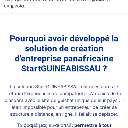
υπηρεσία.
Pourquoi avoir développé la
solution de création
d'entreprise panafricaine
StartGUINEABISSAU ?
La solution StartGUINEABISSAU est néée après le
retour d’expériences de compatriotes Africains de la
diaspora avec le site de guichet unique de leur pays : il
était impossible pour un entrepeneur de créer sa
structure à distance, en ligne. Il fallait se déplacer.
Το όραμά μας είναι απλό:
permettre à tout