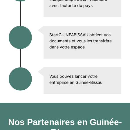
avec l'autorité du pays
StartGUINEABISSAU obtient vos
documents et vous les transfrère
dans votre espace
Vous pouvez lancer votre
entreprise en Guinée-Bissau
Nos Partenaires en Guinée-