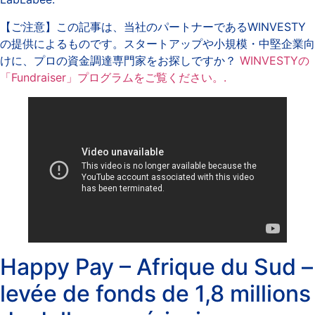
【ご注意】この記事は、当社のパートナーであるWINVESTY
の提供によるものです。スタートアップや小規模・中堅企業向
けに、プロの資金調達専門家をお探しですか？
WINVESTYの
「Fundraiser」プログラムをご覧ください。.
Happy Pay – Afrique du Sud –
levée de fonds de 1,8 millions