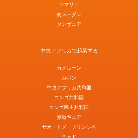
ソマリア
南スーダン
タンザニア
中央アフリカで起業する
カメルーン
ガボン
中央アフリカ共和国
コンゴ共和国
コンゴ民主共和国
赤道ギニア
サオ・トメ・プリンシペ
チャド