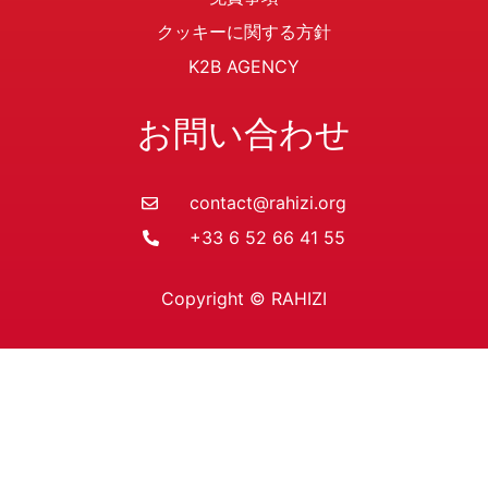
クッキーに関する方針
K2B AGENCY
お問い合わせ
contact@rahizi.org
+33 6 52 66 41 55
Copyright © RAHIZI