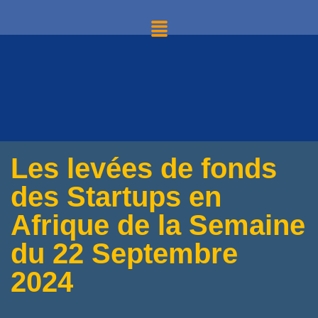
Les levées de fonds
des Startups en
Afrique de la Semaine
du 22 Septembre
2024