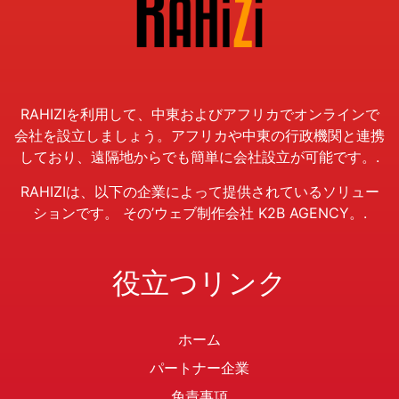
RAHIZIを利用して、中東およびアフリカでオンラインで
会社を設立しましょう。アフリカや中東の行政機関と連携
しており、遠隔地からでも簡単に会社設立が可能です。.
RAHIZIは、以下の企業によって提供されているソリュー
ションです。
その’
ウェブ制作会社 K2B AGENCY。.
役立つリンク
ホーム
パートナー企業
免責事項