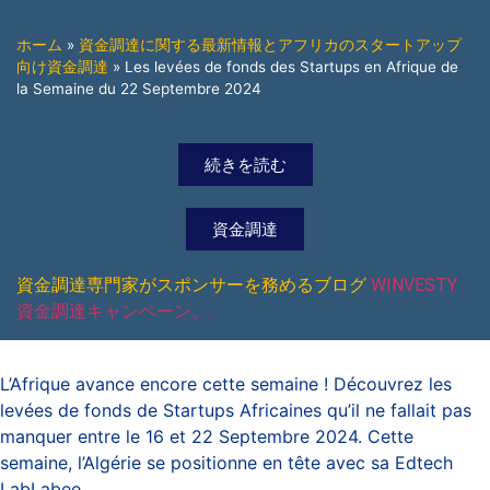
ホーム
»
資金調達に関する最新情報とアフリカのスタートアップ
向け資金調達
»
Les levées de fonds des Startups en Afrique de
la Semaine du 22 Septembre 2024
続きを読む
資金調達
資金調達専門家がスポンサーを務めるブログ
WINVESTY
資金調達キャンペーン。.
L’Afrique avance encore cette semaine ! Découvrez les
levées de fonds de Startups Africaines qu’il ne fallait pas
manquer entre le 16 et 22 Septembre 2024. Cette
semaine, l’Algérie se positionne en tête avec sa Edtech
LabLabee.