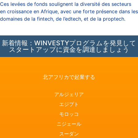
Ces levées de fonds soulignent la diversité des secteurs
en croissance en Afrique, avec une forte présence dans les
domaines de la fintech, de l’edtech, et de la proptech.
新着情報：WINVESTYプログラムを発見して
スタートアップに資金を調達しましょう
北アフリカで起業する
アルジェリア
エジプト
モロッコ
ニジェール
スーダン