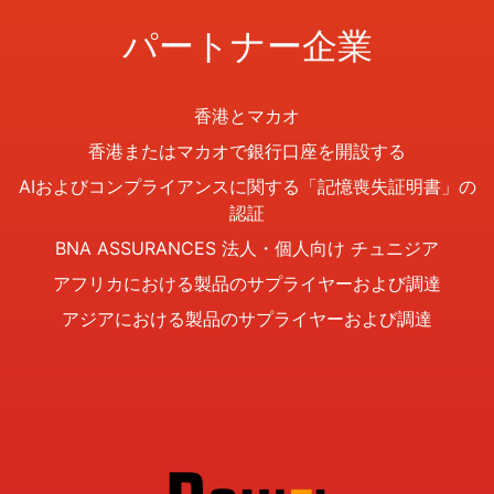
パートナー企業
香港とマカオ
香港またはマカオで銀行口座を開設する
AIおよびコンプライアンスに関する「記憶喪失証明書」の
認証
BNA ASSURANCES 法人・個人向け チュニジア
アフリカにおける製品のサプライヤーおよび調達
アジアにおける製品のサプライヤーおよび調達