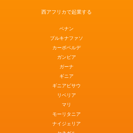
西アフリカで起業する
ベナン
ブルキナファソ
カーボベルデ
ガンビア
ガーナ
ギニア
ギニアビサウ
リベリア
マリ
モーリタニア
ナイジェリア