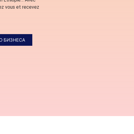
ez vous et recevez
О БИЗНЕСА