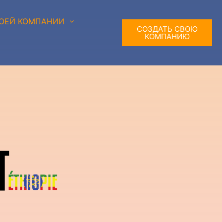
ОЕЙ КОМПАНИИ
СОЗДАТЬ СВОЮ
КОМПАНИЮ