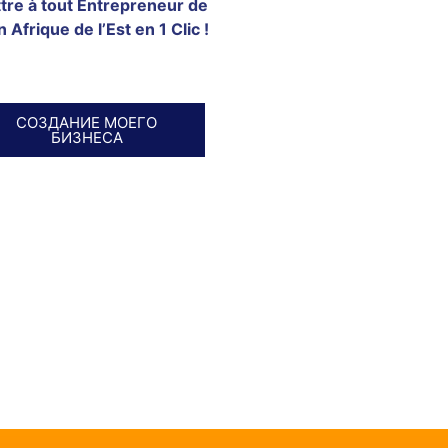
tre à tout Entrepreneur de
 Afrique de l’Est en 1 Clic !
СОЗДАНИЕ МОЕГО
БИЗНЕСА