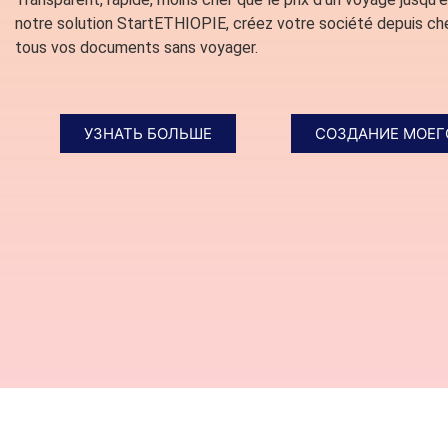
notre solution StartETHIOPIE, créez votre société depuis ch
tous vos documents sans voyager.
УЗНАТЬ БОЛЬШЕ
СОЗДАНИЕ МОЕГ