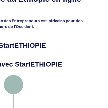
c des Entrepreneurs est-africains pour des
hors de l’Occident.
 StartETHIOPIE
avec StartETHIOPIE