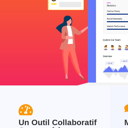
Un Outil Collaboratif