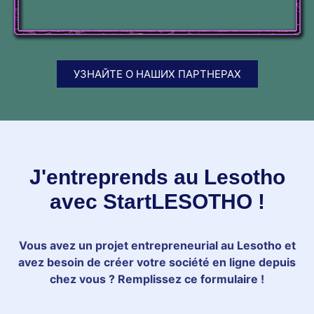
УЗНАЙТЕ О НАШИХ ПАРТНЕРАХ
J'entreprends au Lesotho
avec StartLESOTHO !
Vous avez un projet entrepreneurial au Lesotho et
avez besoin de créer votre société en ligne depuis
chez vous ? Remplissez ce formulaire !