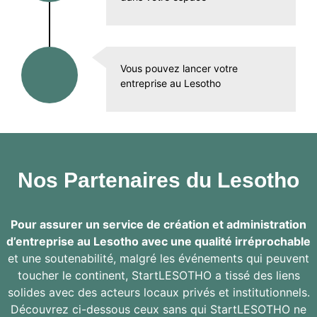
Vous pouvez lancer votre
entreprise au Lesotho
Nos Partenaires du Lesotho
Pour assurer un service de création et administration
d’entreprise au Lesotho avec une qualité irréprochable
et une soutenabilité, malgré les événements qui peuvent
toucher le continent, StartLESOTHO a tissé des liens
solides avec des acteurs locaux privés et institutionnels.
Découvrez ci-dessous ceux sans qui StartLESOTHO ne