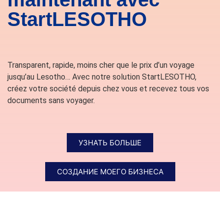
StartLESOTHO
Transparent, rapide, moins cher que le prix d’un voyage
jusqu’au Lesotho… Avec notre solution StartLESOTHO,
créez votre société depuis chez vous et recevez tous vos
documents sans voyager.
УЗНАТЬ БОЛЬШЕ
СОЗДАНИЕ МОЕГО БИЗНЕСА