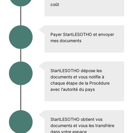
coût
Payer StartLESOTHO et envoyer
mes documents
StartLESOTHO dépose les
documents et vous notifie à
chaque étape de la Procédure
avec l'autorité du pays
StartLESOTHO obtient vos
documents et vous les transfrère
dans votre espace