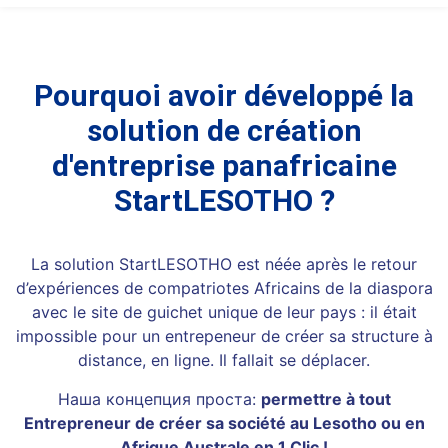
Pourquoi avoir développé la
solution de création
d'entreprise panafricaine
StartLESOTHO ?
La solution StartLESOTHO est néée après le retour
d’expériences de compatriotes Africains de la diaspora
avec le site de guichet unique de leur pays : il était
impossible pour un entrepeneur de créer sa structure à
distance, en ligne. Il fallait se déplacer.
Наша концепция проста:
permettre à tout
Entrepreneur de créer sa société au Lesotho ou en
Afrique Australe en 1 Clic !