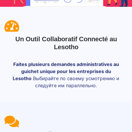
Un Outil Collaboratif Connecté au
Lesotho
Faites plusieurs demandes administratives au
guichet unique pour les entreprises du
Lesotho
Выбирайте по своему усмотрению и
следуйте им параллельно.