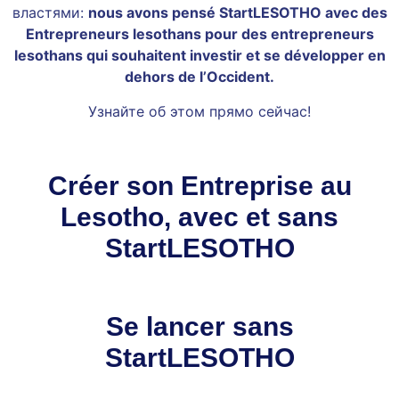
властями:
nous avons pensé StartLESOTHO avec des
Entrepreneurs lesothans pour des entrepreneurs
lesothans qui souhaitent investir et se développer en
dehors de l’Occident.
Узнайте об этом прямо сейчас!
Créer son Entreprise au
Lesotho, avec et sans
StartLESOTHO
Se lancer sans
StartLESOTHO