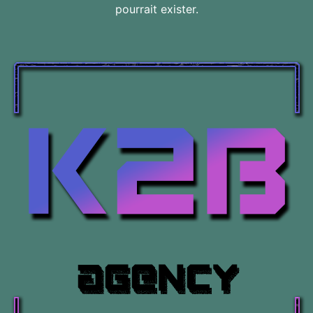
pourrait exister.