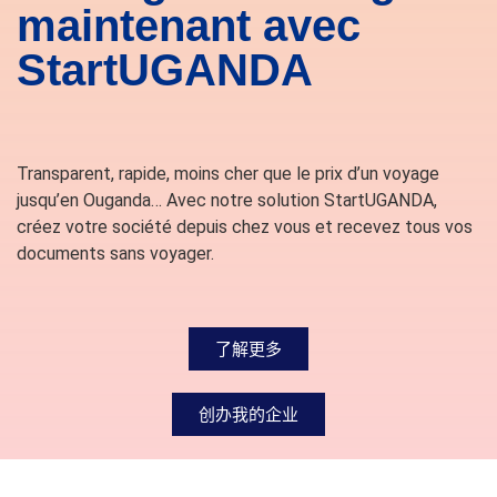
maintenant avec
StartUGANDA
Transparent, rapide, moins cher que le prix d’un voyage
jusqu’en Ouganda… Avec notre solution StartUGANDA,
créez votre société depuis chez vous et recevez tous vos
documents sans voyager.
了解更多
创办我的企业