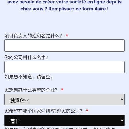
avez besoin de créer votre société en ligne depuis
chez vous ? Remplissez ce formulaire !
项目负责人的姓和名是什么？
*
你的公司叫什么名字？
如果您不知道，请留空。
您想创办什么类型的企业？
*
您希望在哪个国家注册/管理您的公司？
*