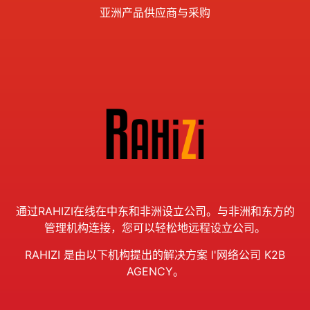
亚洲产品供应商与采购
通过RAHIZI在线在中东和非洲设立公司。与非洲和东方的
管理机构连接，您可以轻松地远程设立公司。
RAHIZI 是由以下机构提出的解决方案
l'
网络公司 K2B
AGENCY。