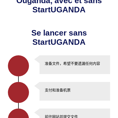
Ouganda, avec et sans
StartUGANDA
Se lancer sans
StartUGANDA
准备文件，希望不要遗漏任何内容
支付和准备机票
前往网站并提交文件