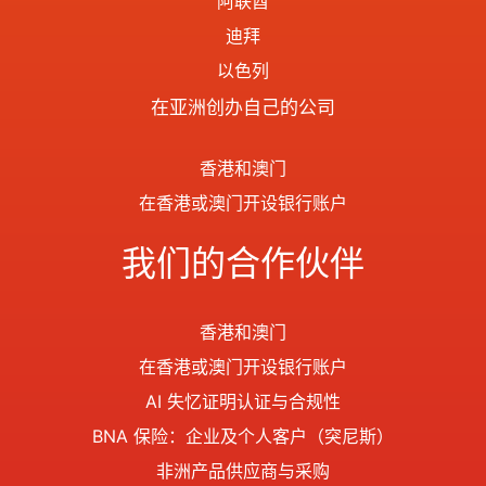
阿联酋
迪拜
以色列
在亚洲创办自己的公司
香港和澳门
在香港或澳门开设银行账户
我们的合作伙伴
香港和澳门
在香港或澳门开设银行账户
AI 失忆证明认证与合规性
BNA 保险：企业及个人客户（突尼斯）
非洲产品供应商与采购