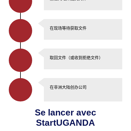
在现场等待获取文件
取回文件（或收到拒绝文件）
在非洲大陆创办公司
Se lancer avec
StartUGANDA