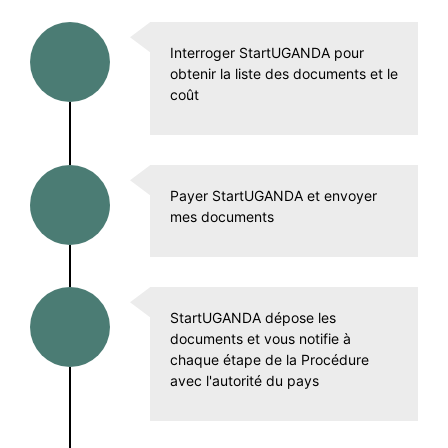
Interroger StartUGANDA pour
obtenir la liste des documents et le
coût
Payer StartUGANDA et envoyer
mes documents
StartUGANDA dépose les
documents et vous notifie à
chaque étape de la Procédure
avec l'autorité du pays