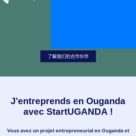
了解我们的合作伙伴
J'entreprends en Ouganda
avec StartUGANDA !
Vous avez un projet entrepreneurial en Ouganda et