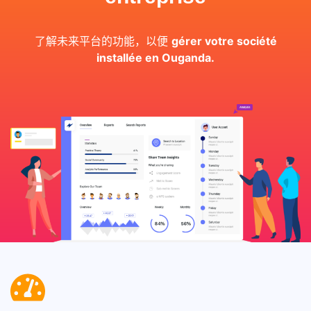
了解未来平台的功能，以便
gérer votre société
installée en Ouganda.