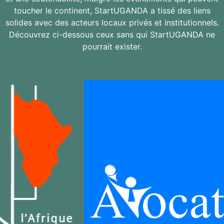
toucher le continent, StartUGANDA a tissé des liens
solides avec des acteurs locaux privés et institutionnels.
Découvrez ci-dessous ceux sans qui StartUGANDA ne
pourrait exister.