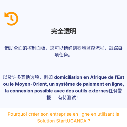
完全透明
借助全面的控制面板，您可以精确到秒地监控流程，跟踪每
项任务。
以及许多其他选项，例如
domiciliation en Afrique de l’Est
ou le Moyen-Orient, un système de paiement en ligne,
la connexion possible avec des outils externes
任务警
报......有待测试！
Pourquoi créer son entreprise en ligne en utilisant la
Solution StartUGANDA ?