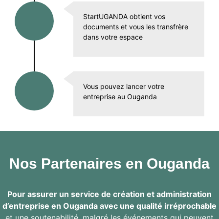
StartUGANDA obtient vos
documents et vous les transfrère
dans votre espace
Vous pouvez lancer votre
entreprise au Ouganda
Nos Partenaires en Ouganda
Pour assurer un service de création et administration
d’entreprise en Ouganda avec une qualité irréprochable
et une soutenabilité, malgré les événements qui peuvent