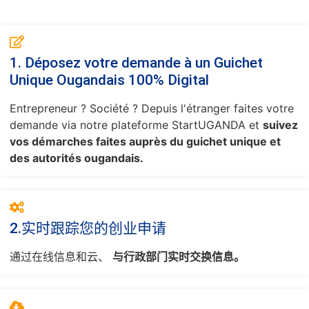
1. Déposez votre demande à un Guichet
Unique Ougandais 100% Digital
Entrepreneur ? Société ? Depuis l'étranger faites votre
demande via notre plateforme StartUGANDA et
suivez
vos démarches faites auprès du guichet unique et
des autorités ougandais.
2.实时跟踪您的创业申请
通过在线信息和云、
与行政部门实时交换信息。