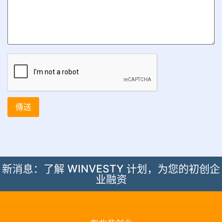
新消息：了解 WINVESTY 计划，为您的初创企
业融资