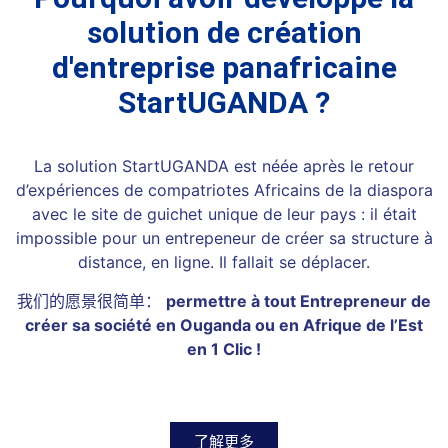
solution de création
d'entreprise panafricaine
StartUGANDA ?
La solution StartUGANDA est néée après le retour
d’expériences de compatriotes Africains de la diaspora
avec le site de guichet unique de leur pays : il était
impossible pour un entrepeneur de créer sa structure à
distance, en ligne. Il fallait se déplacer.
我们的愿景很简单：
permettre à tout Entrepreneur de
créer sa société en Ouganda ou en Afrique de l’Est
en 1 Clic !
了解更多