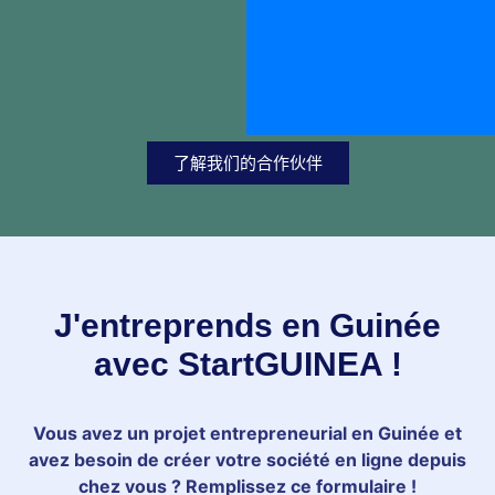
了解我们的合作伙伴
J'entreprends en Guinée
avec StartGUINEA !
Vous avez un projet entrepreneurial en Guinée et
avez besoin de créer votre société en ligne depuis
chez vous ? Remplissez ce formulaire !