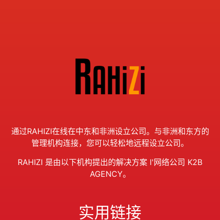
通过RAHIZI在线在中东和非洲设立公司。与非洲和东方的
管理机构连接，您可以轻松地远程设立公司。
RAHIZI 是由以下机构提出的解决方案
l'
网络公司 K2B
AGENCY。
实用链接