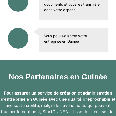
documents et vous les transfrère
dans votre espace
Vous pouvez lancer votre
entreprise en Guinée
Nos Partenaires en Guinée
Pour assurer un service de création et administration
d’entreprise en Guinée avec une qualité irréprochable
et
une soutenabilité, malgré les événements qui peuvent
toucher le continent, StartGUINEA a tissé des liens solides