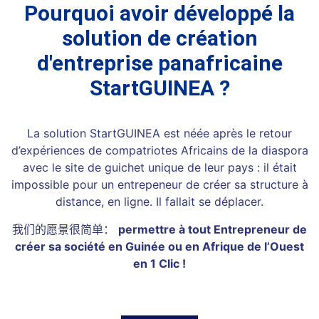
Pourquoi avoir développé la
solution de création
d'entreprise panafricaine
StartGUINEA ?
La solution StartGUINEA est néée après le retour
d’expériences de compatriotes Africains de la diaspora
avec le site de guichet unique de leur pays : il était
impossible pour un entrepeneur de créer sa structure à
distance, en ligne. Il fallait se déplacer.
我们的愿景很简单：
permettre à tout Entrepreneur de
créer sa société en Guinée ou en Afrique de l’Ouest
en 1 Clic !