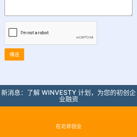
新消息：了解 WINVESTY 计划，为您的初创企
业融资
在北非创业