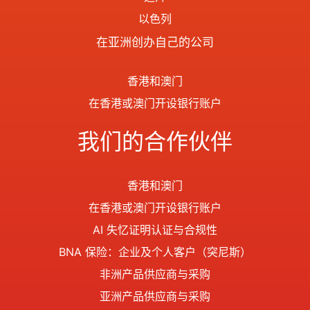
以色列
在亚洲创办自己的公司
香港和澳门
在香港或澳门开设银行账户
我们的合作伙伴
香港和澳门
在香港或澳门开设银行账户
AI 失忆证明认证与合规性
BNA 保险：企业及个人客户（突尼斯）
非洲产品供应商与采购
亚洲产品供应商与采购