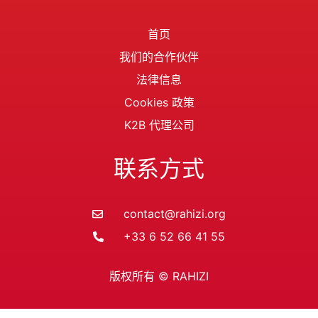
首页
我们的合作伙伴
法律信息
Cookies 政策
K2B 代理公司
联系方式
contact@rahizi.org
+33 6 52 66 41 55
版权所有 © RAHIZI