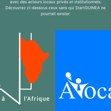
avec des acteurs locaux privés et institutionnels.
Découvrez ci-dessous ceux sans qui StartGUINEA ne
pourrait exister.