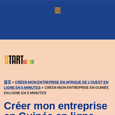
首页
»
CRÉER MON ENTREPRISE EN AFRIQUE DE L’OUEST EN
LIGNE EN 5 MINUTES
»
CRÉER MON ENTREPRISE EN GUINÉE
EN LIGNE EN 5 MINUTES
Créer mon entreprise