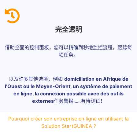
完全透明
借助全面的控制面板，您可以精确到秒地监控流程，跟踪每
项任务。
以及许多其他选项，例如
domiciliation en Afrique de
l’Ouest ou le Moyen-Orient, un système de paiement
en ligne, la connexion possible avec des outils
externes
任务警报......有待测试！
Pourquoi créer son entreprise en ligne en utilisant la
Solution StartGUINEA ?