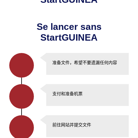
Se lancer sans
StartGUINEA
准备文件，希望不要遗漏任何内容
支付和准备机票
前往网站并提交文件