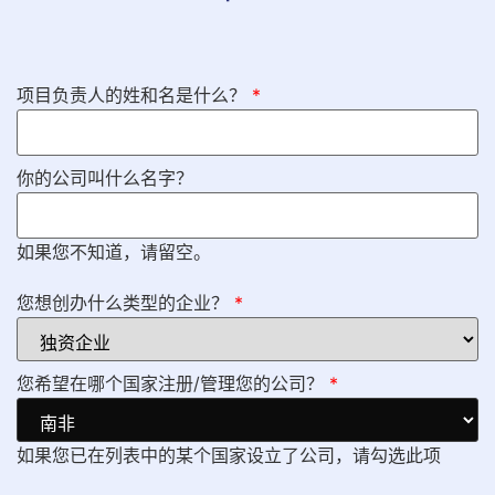
项目负责人的姓和名是什么？
*
你的公司叫什么名字？
如果您不知道，请留空。
您想创办什么类型的企业？
*
您希望在哪个国家注册/管理您的公司？
*
如果您已在列表中的某个国家设立了公司，请勾选此项