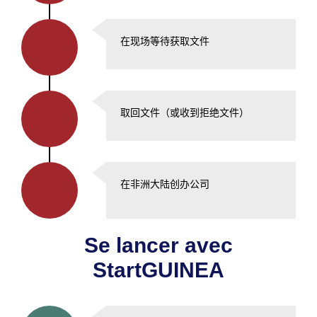
在现场等待获取文件
取回文件（或收到拒绝文件）
在非洲大陆创办公司
Se lancer avec
StartGUINEA