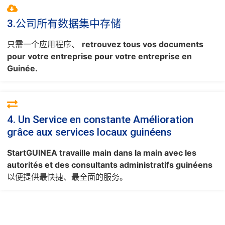
3.公司所有数据集中存储
只需一个应用程序、
retrouvez tous vos documents
pour votre entreprise pour votre entreprise en
Guinée.
4. Un Service en constante Amélioration
grâce aux services locaux guinéens
StartGUINEA travaille main dans la main avec les
autorités et des consultants administratifs guinéens
以便提供最快捷、最全面的服务。