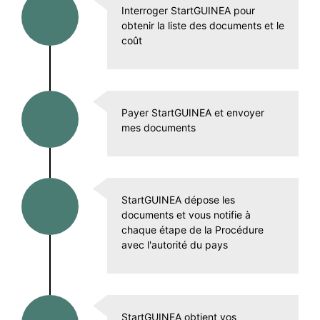
Interroger StartGUINEA pour
obtenir la liste des documents et le
coût
Payer StartGUINEA et envoyer
mes documents
StartGUINEA dépose les
documents et vous notifie à
chaque étape de la Procédure
avec l'autorité du pays
StartGUINEA obtient vos