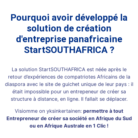
Pourquoi avoir développé la
solution de création
d'entreprise panafricaine
StartSOUTHAFRICA ?
La solution StartSOUTHAFRICA est néée après le
retour d’expériences de compatriotes Africains de la
diaspora avec le site de guichet unique de leur pays : il
était impossible pour un entrepeneur de créer sa
structure à distance, en ligne. Il fallait se déplacer.
Visiomme on yksinkertainen:
permettre à tout
Entrepreneur de créer sa société en Afrique du Sud
ou en Afrique Australe en 1 Clic !