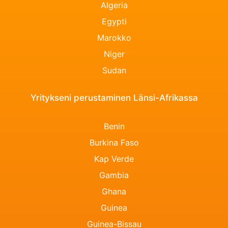
Algeria
Egypti
Marokko
Niger
Sudan
Yritykseni perustaminen Länsi-Afrikassa
Benin
Burkina Faso
Kap Verde
Gambia
Ghana
Guinea
Guinea-Bissau