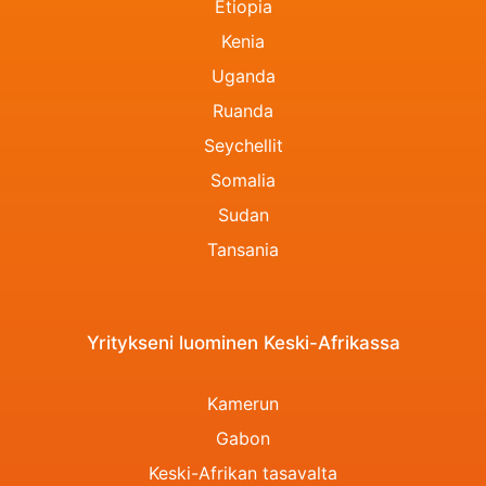
Etiopia
Kenia
Uganda
Ruanda
Seychellit
Somalia
Sudan
Tansania
Yritykseni luominen Keski-Afrikassa
Kamerun
Gabon
Keski-Afrikan tasavalta