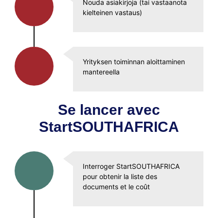
Nouda asiakirjoja (tai vastaanota
kielteinen vastaus)
Yrityksen toiminnan aloittaminen
mantereella
Se lancer avec
StartSOUTHAFRICA
Interroger StartSOUTHAFRICA
pour obtenir la liste des
documents et le coût