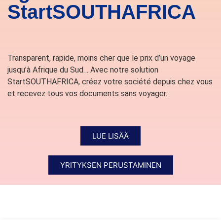
StartSOUTHAFRICA
Transparent, rapide, moins cher que le prix d’un voyage
jusqu’à Afrique du Sud… Avec notre solution
StartSOUTHAFRICA, créez votre société depuis chez vous
et recevez tous vos documents sans voyager.
LUE LISÄÄ
YRITYKSEN PERUSTAMINEN