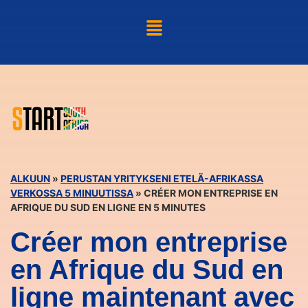
ALKUUN
»
PERUSTAN YRITYKSENI ETELÄ-AFRIKASSA
VERKOSSA 5 MINUUTISSA
»
CRÉER MON ENTREPRISE EN
AFRIQUE DU SUD EN LIGNE EN 5 MINUTES
Créer mon entreprise
en Afrique du Sud en
ligne maintenant avec