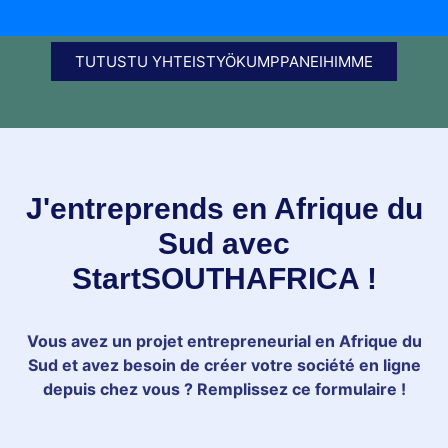
TUTUSTU YHTEISTYÖKUMPPANEIHIMME
J'entreprends en Afrique du
Sud avec
StartSOUTHAFRICA !
Vous avez un projet entrepreneurial en Afrique du
Sud et avez besoin de créer votre société en ligne
depuis chez vous ? Remplissez ce formulaire !