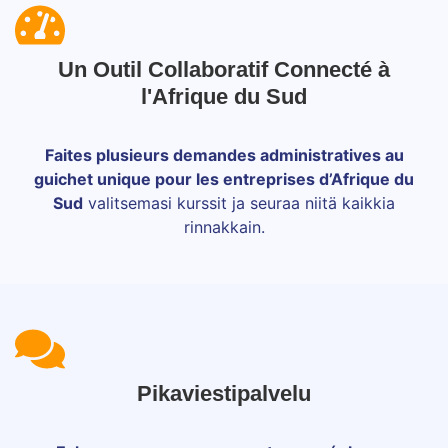
Un Outil Collaboratif Connecté à
l'Afrique du Sud
Faites plusieurs demandes administratives au
guichet unique pour les entreprises d’Afrique du
Sud
valitsemasi kurssit ja seuraa niitä kaikkia
rinnakkain.
Pikaviestipalvelu