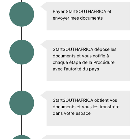
Payer StartSOUTHAFRICA et
envoyer mes documents
StartSOUTHAFRICA dépose les
documents et vous notifie à
chaque étape de la Procédure
avec l'autorité du pays
StartSOUTHAFRICA obtient vos
documents et vous les transfrère
dans votre espace