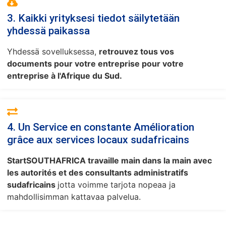
3. Kaikki yrityksesi tiedot säilytetään
yhdessä paikassa
Yhdessä sovelluksessa,
retrouvez tous vos
documents pour votre entreprise pour votre
entreprise à l'Afrique du Sud.
4. Un Service en constante Amélioration
grâce aux services locaux sudafricains
StartSOUTHAFRICA travaille main dans la main avec
les autorités et des consultants administratifs
sudafricains
jotta voimme tarjota nopeaa ja
mahdollisimman kattavaa palvelua.