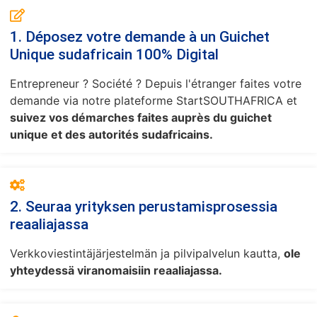
1. Déposez votre demande à un Guichet
Unique sudafricain 100% Digital
Entrepreneur ? Société ? Depuis l'étranger faites votre
demande via notre plateforme StartSOUTHAFRICA et
suivez vos démarches faites auprès du guichet
unique et des autorités sudafricains.
2. Seuraa yrityksen perustamisprosessia
reaaliajassa
Verkkoviestintäjärjestelmän ja pilvipalvelun kautta,
ole
yhteydessä viranomaisiin reaaliajassa.