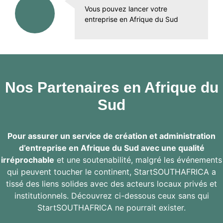
Vous pouvez lancer votre
entreprise en Afrique du Sud
Nos Partenaires en Afrique du
Sud
Pour assurer un service de création et administration
d’entreprise en Afrique du Sud avec une qualité
irréprochable
et une soutenabilité, malgré les événements
qui peuvent toucher le continent, StartSOUTHAFRICA a
tissé des liens solides avec des acteurs locaux privés et
institutionnels. Découvrez ci-dessous ceux sans qui
StartSOUTHAFRICA ne pourrait exister.