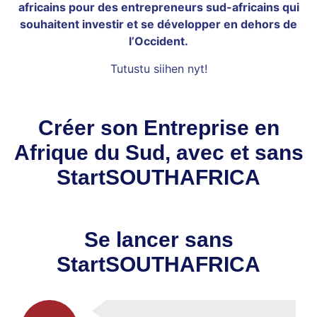
africains pour des entrepreneurs sud-africains qui
souhaitent investir et se développer en dehors de
l’Occident.
Tutustu siihen nyt!
Créer son Entreprise en
Afrique du Sud, avec et sans
StartSOUTHAFRICA
Se lancer sans
StartSOUTHAFRICA