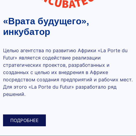
«Врата будущего»,
инкубатор
Целью агентства по развитию Африки «La Porte du
Futur» является содействие реализации
стратегических проектов, разработанных и
созданных с целью их внедрения в Африке
посредством создания предприятий и рабочих мест.
Для этого «La Porte du Futur» разработало ряд
решений.
ПОДРОБНЕЕ