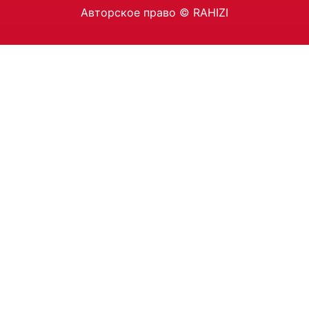
Авторское право © RAHIZI