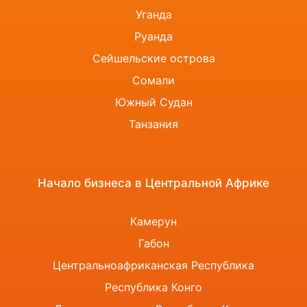
Уганда
Руанда
Сейшельские острова
Сомали
Южный Судан
Танзания
Начало бизнеса в Центральной Африке
Камерун
Габон
Центральноафриканская Республика
Республика Конго