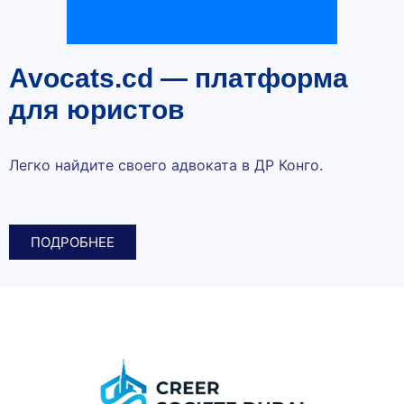
Avocats.cd — платформа
для юристов
Легко найдите своего адвоката в ДР Конго.
ПОДРОБНЕЕ