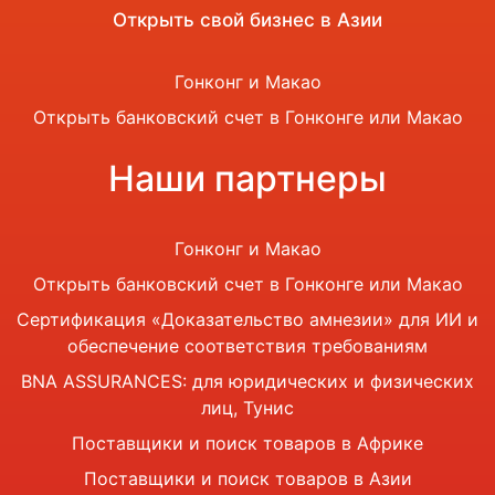
Открыть свой бизнес в Азии
Гонконг и Макао
Открыть банковский счет в Гонконге или Макао
Наши партнеры
Гонконг и Макао
Открыть банковский счет в Гонконге или Макао
Сертификация «Доказательство амнезии» для ИИ и
обеспечение соответствия требованиям
BNA ASSURANCES: для юридических и физических
лиц, Тунис
Поставщики и поиск товаров в Африке
Поставщики и поиск товаров в Азии