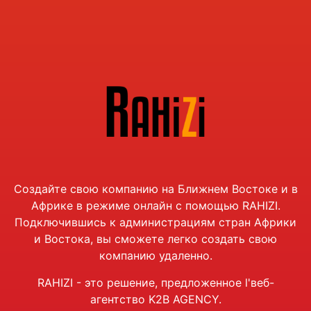
Создайте свою компанию на Ближнем Востоке и в
Африке в режиме онлайн с помощью RAHIZI.
Подключившись к администрациям стран Африки
и Востока, вы сможете легко создать свою
компанию удаленно.
RAHIZI - это решение, предложенное
l'
веб-
агентство K2B AGENCY.