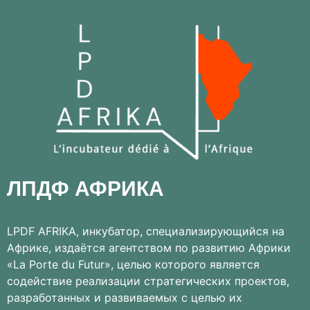
ЛПДФ АФРИКА
LPDF AFRIKA, инкубатор, специализирующийся на
Африке, издаётся агентством по развитию Африки
«La Porte du Futur», целью которого является
содействие реализации стратегических проектов,
разработанных и развиваемых с целью их