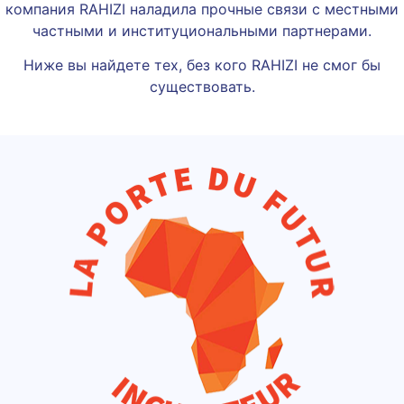
компания RAHIZI наладила прочные связи с местными
частными и институциональными партнерами.
Ниже вы найдете тех, без кого RAHIZI не смог бы
существовать.