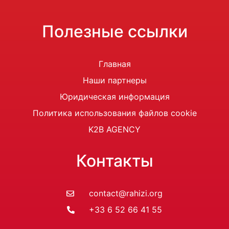
Полезные ссылки
Главная
Наши партнеры
Юридическая информация
Политика использования файлов cookie
K2B AGENCY
Контакты
contact@rahizi.org
+33 6 52 66 41 55