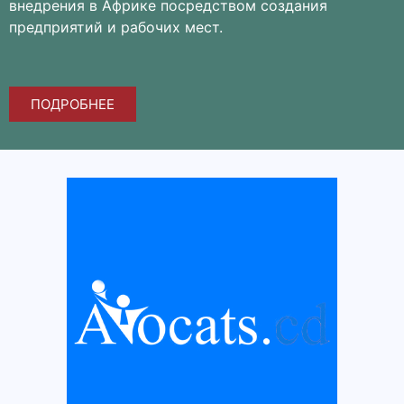
внедрения в Африке посредством создания
предприятий и рабочих мест.
ПОДРОБНЕЕ