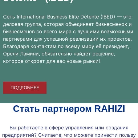
Сеть International Business Elite Détente (IBED) — это
деловая группа, которая объединяет бизнесменок и
бизнесменов со всего мира с лучшими возможными
партнерами для успешной реализации их проектов.
Благодаря контактам по всему миру её президент,
Орели Ламини, обязательно найдёт решение,
которое откроет для вас новые рынки!
ПОДРОБНЕЕ
Стать партнером RAHIZI
Вы работаете в сфере управления или создания
предприятий? Считаете, что можете принести пользу