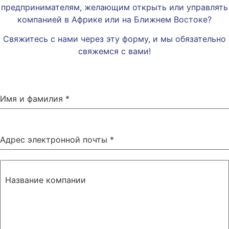
предпринимателям, желающим открыть или управлять
компанией в Африке или на Ближнем Востоке?
Свяжитесь с нами через эту форму, и мы обязательно
свяжемся с вами!
Имя и фамилия
*
Адрес электронной почты
*
Название компании