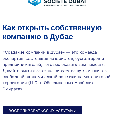
Как открыть собственную
компанию в Дубае
«Создание компании в Дубае» — это команда
экспертов, состоящая из юристов, бухгалтеров и
предпринимателей, готовых оказать вам помощь.
Давайте вместе зарегистрируем вашу компанию в
свободной экономической зоне или на материковой
территории (LLC) в Объединенных Арабских
Эмиратах.
ВОСПОЛЬЗОВАТЬСЯ ИХ УСЛУГАМИ