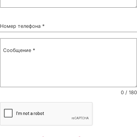
Номер телефона
*
Сообщение
*
0 / 180