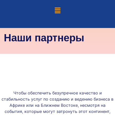
Наши партнеры
Чтобы обеспечить безупречное качество и
стабильность услуг по созданию и ведению бизнеса в
Африке или на Ближнем Востоке, несмотря на
события, которые могут затронуть этот континент,